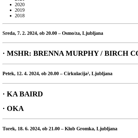
2020
2019
2018
Sreda, 7. 2. 2024, ob 20.00 – Osmo/za, Ljubljana
· MSHR: BRENNA MURPHY / BIRCH 
Petek, 12. 4. 2024, ob 20.00 – Cirkulacija², Ljubljana
· KA BAIRD
· OKA
Torek, 18. 6. 2024, ob 21.00 – Klub Gromka, Ljubljana