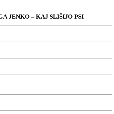
GA JENKO – KAJ SLIŠIJO PSI