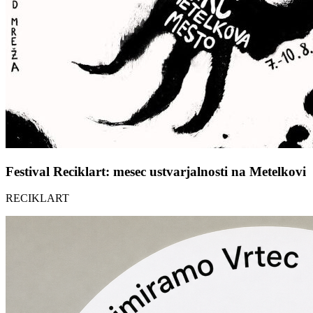
Festival Reciklart: mesec ustvarjalnosti na Metelkovi
RECIKLART